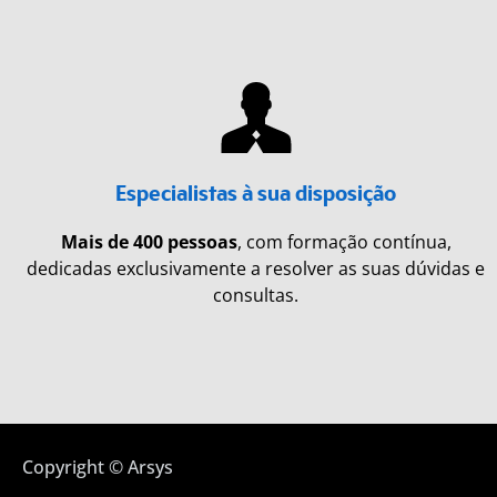
Especialistas à sua disposição
Mais de 400 pessoas
, com formação contínua,
dedicadas exclusivamente a resolver as suas dúvidas e
consultas.
Copyright © Arsys