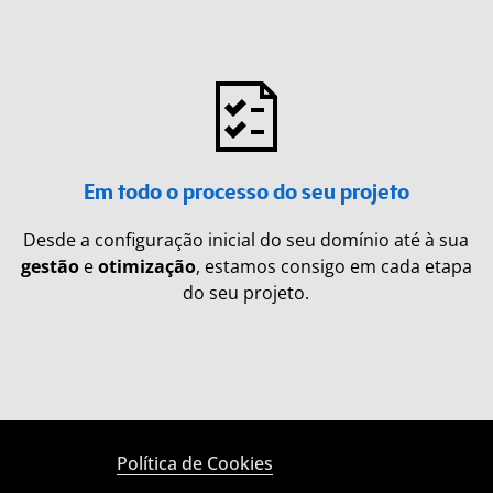
Em todo o processo do seu projeto
Desde a configuração inicial do seu domínio até à sua
gestão
e
otimização
, estamos consigo em cada etapa
do seu projeto.
Política de Cookies