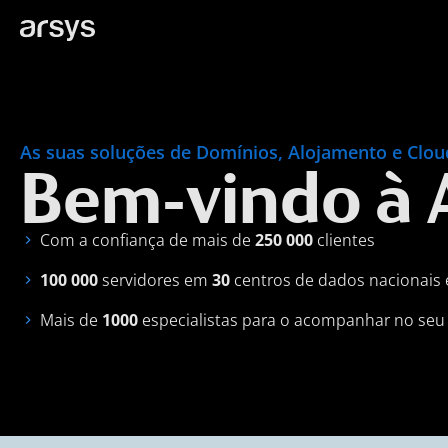
As suas soluções de Domínios, Alojamento e Clou
Bem-vindo à 
Com a confiança de mais de
250 000
clientes
100 000
servidores em
30
centros de dados nacionais 
Mais de
1000
especialistas para o acompanhar no seu 