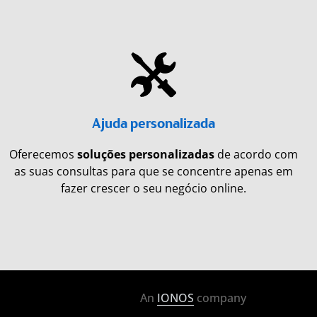
Ajuda personalizada
Oferecemos
soluções personalizadas
de acordo com
as suas consultas para que se concentre apenas em
fazer crescer o seu negócio online.
An
IONOS
company